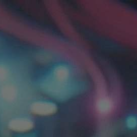
ip to main content
Skip to navigat